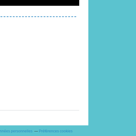
onnées personnelles
Préférences cookies