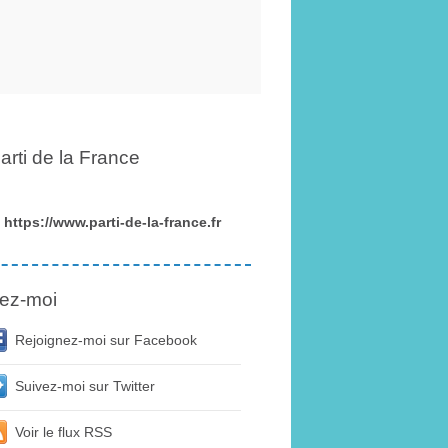
arti de la France
https://www.parti-de-la-france.fr
ez-moi
Rejoignez-moi sur Facebook
Suivez-moi sur Twitter
Voir le flux RSS