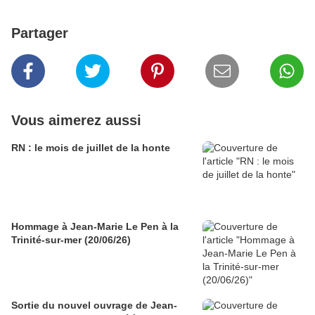
Partager
Vous aimerez aussi
RN : le mois de juillet de la honte
Hommage à Jean-Marie Le Pen à la
Trinité-sur-mer (20/06/26)
Sortie du nouvel ouvrage de Jean-