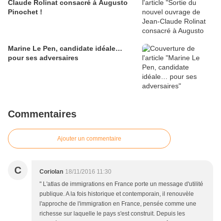
Claude Rolinat consacré à Augusto
Pinochet !
Marine Le Pen, candidate idéale…
pour ses adversaires
Commentaires
Ajouter un commentaire
C
Coriolan
18/11/2016 11:30
" L'atlas de immigrations en France porte un message d'utilité
publique. A la fois historique et contemporain, il renouvèle
l'approche de l'immigration en France, pensée comme une
richesse sur laquelle le pays s'est construit. Depuis les