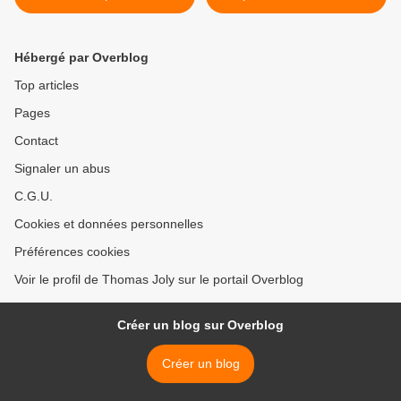
contre les agressions
ambulant >
Hébergé par Overblog
Top articles
Pages
Contact
Signaler un abus
C.G.U.
Cookies et données personnelles
Préférences cookies
Voir le profil de Thomas Joly sur le portail Overblog
Créer un blog sur Overblog
Créer un blog