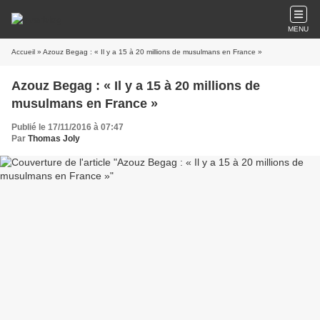
MENU
Accueil
» Azouz Begag : « Il y a 15 à 20 millions de musulmans en France »
Azouz Begag : « Il y a 15 à 20 millions de
musulmans en France »
Publié le 17/11/2016 à 07:47
Par
Thomas Joly