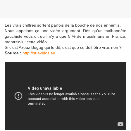
Les vrais chiffres sortent parfois de la bouche de nos ennemis.
Nous appelons ça une vidéo argument. Dès qu’un malhonnête
gauchiste vous dit qu’il n’y a que 5 % de musulmans en France,
montrez-lui cette vidéo.
Si c’est Azouz Begag qui le dit, c’est que ce doit être vrai, non ?
Source :
http://suavelos.eu