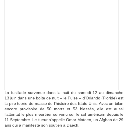
La fusillade survenue dans la nuit du samedi 12 au dimanche
13 juin dans une boîte de nuit – le Pulse – d’Orlando (Floride) est
la pire tuerie de masse de l’histoire des Etats-Unis. Avec un bilan
encore provisoire de 50 morts et 53 blessés, elle est aussi
l’attentat le plus meurtrier survenu sur le sol américain depuis le
11 Septembre. Le tueur s'appelle Omar Mateen, un Afghan de 29
ans qui a manifesté son soutien à Daech.