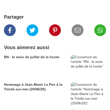
Partager
Vous aimerez aussi
RN : le mois de juillet de la honte
Hommage à Jean-Marie Le Pen à la
Trinité-sur-mer (20/06/26)