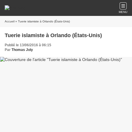
MENU
Accueil
» Tuerie islamiste à Orlando (États-Unis)
Tuerie islamiste à Orlando (États-Unis)
Publié le 13/06/2016 à 06:15
Par
Thomas Joly