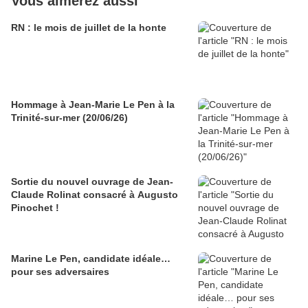
Vous aimerez aussi
RN : le mois de juillet de la honte
Hommage à Jean-Marie Le Pen à la
Trinité-sur-mer (20/06/26)
Sortie du nouvel ouvrage de Jean-
Claude Rolinat consacré à Augusto
Pinochet !
Marine Le Pen, candidate idéale…
pour ses adversaires