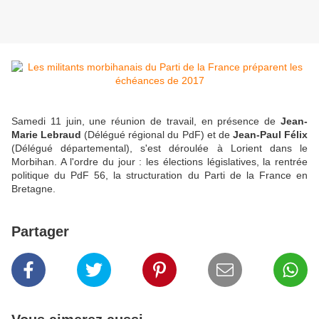
Samedi 11 juin, une réunion de travail, en présence de
Jean-
Marie Lebraud
(Délégué régional du PdF) et de
Jean-Paul Félix
(Délégué départemental), s'est déroulée à Lorient dans le
Morbihan. A l'ordre du jour : les élections législatives, la rentrée
politique du PdF 56, la structuration du Parti de la France en
Bretagne.
Partager