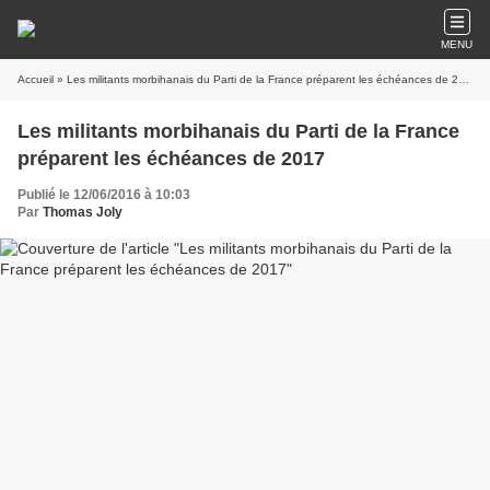
MENU
Accueil
» Les militants morbihanais du Parti de la France préparent les échéances de 2017
Les militants morbihanais du Parti de la France
préparent les échéances de 2017
Publié le 12/06/2016 à 10:03
Par
Thomas Joly