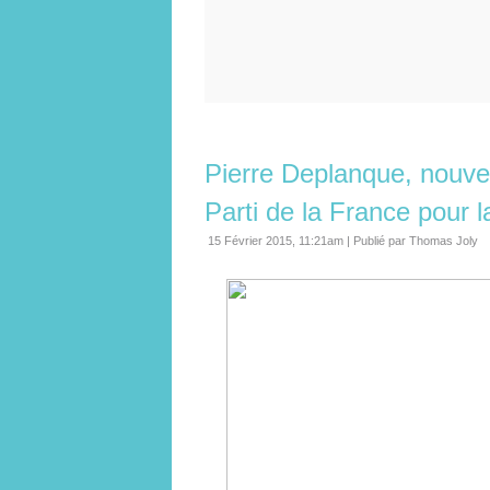
Pierre Deplanque, nouv
Parti de la France pour 
15 Février 2015, 11:21am
|
Publié par Thomas Joly