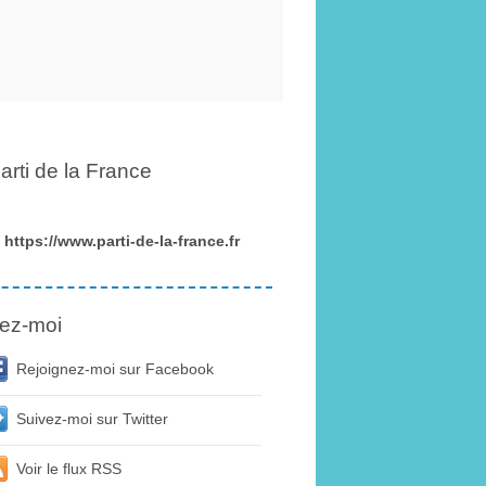
arti de la France
https://www.parti-de-la-france.fr
ez-moi
Rejoignez-moi sur Facebook
Suivez-moi sur Twitter
Voir le flux RSS