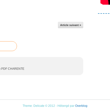
Article suivant »
te du PDF CHARENTE
Theme: Delicate © 2012 - Hébergé par
Overblog