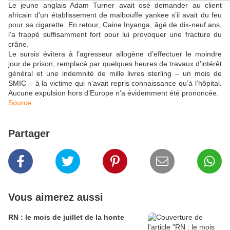
Le jeune anglais Adam Turner avait osé demander au client
africain d’un établissement de malbouffe yankee s’il avait du feu
pour sa cigarette. En retour, Caine Inyanga, âgé de dix-neuf ans,
l’a frappé suffisamment fort pour lui provoquer une fracture du
crâne.
Le sursis évitera à l’agresseur allogène d’effectuer le moindre
jour de prison, remplacé par quelques heures de travaux d’intérêt
général et une indemnité de mille livres sterling – un mois de
SMIC – à la victime qui n’avait repris connaissance qu’à l’hôpital.
Aucune expulsion hors d’Europe n’a évidemment été prononcée.
Source
Partager
Vous aimerez aussi
RN : le mois de juillet de la honte