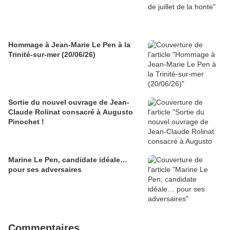
Hommage à Jean-Marie Le Pen à la
Trinité-sur-mer (20/06/26)
Sortie du nouvel ouvrage de Jean-
Claude Rolinat consacré à Augusto
Pinochet !
Marine Le Pen, candidate idéale…
pour ses adversaires
Commentaires