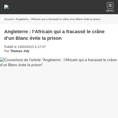
MENU
Accueil
» Angleterre : l’Africain qui a fracassé le crâne d’un Blanc évite la prison
Angleterre : l’Africain qui a fracassé le crâne
d’un Blanc évite la prison
Publié le 14/02/2015 à 17:57
Par
Thomas Joly