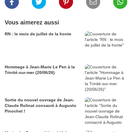
Vous aimerez aussi
RN : le mois de juillet de la honte
Hommage à Jean-Marie Le Pen à la
Trinité-sur-mer (20/06/26)
Sortie du nouvel ouvrage de Jean-
Claude Rolinat consacré à Augusto
Pinochet !