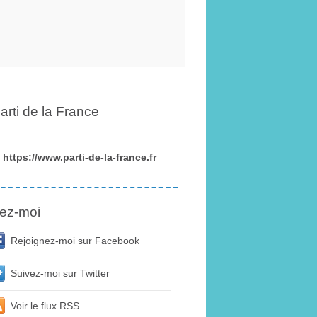
arti de la France
https://www.parti-de-la-france.fr
ez-moi
Rejoignez-moi sur Facebook
Suivez-moi sur Twitter
Voir le flux RSS