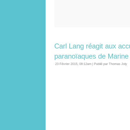
Carl Lang réagit aux ac
paranoïaques de Marine
23 Février 2015, 08:12am
|
Publié par Thomas Joly