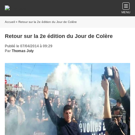
MENU
Accueil
» Retour sur la 2e édition du Jour de Colère
Retour sur la 2e édition du Jour de Colère
Publié le 07/04/2014 à 09:29
Par
Thomas Joly