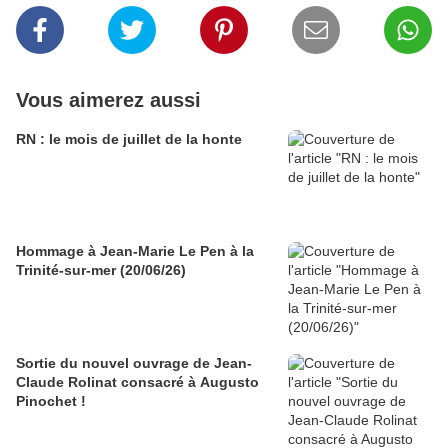
Vous aimerez aussi
RN : le mois de juillet de la honte
Hommage à Jean-Marie Le Pen à la
Trinité-sur-mer (20/06/26)
Sortie du nouvel ouvrage de Jean-
Claude Rolinat consacré à Augusto
Pinochet !