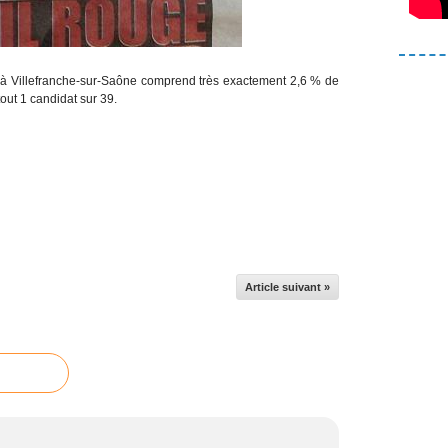
à Villefranche-sur-Saône comprend très exactement 2,6 % de
tout 1 candidat sur 39.
Article suivant »