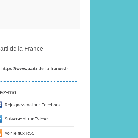
arti de la France
https://www.parti-de-la-france.fr
ez-moi
Rejoignez-moi sur Facebook
Suivez-moi sur Twitter
Voir le flux RSS