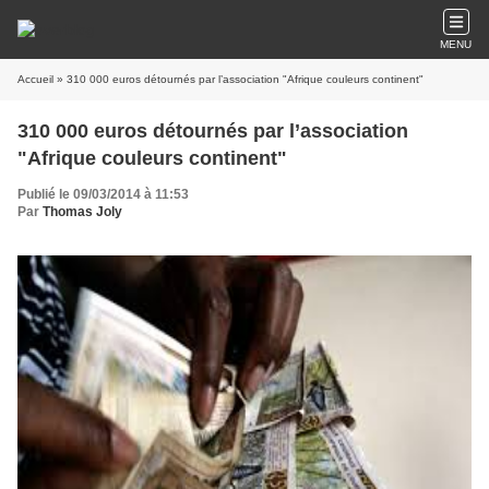
MENU
Accueil
» 310 000 euros détournés par l’association "Afrique couleurs continent"
310 000 euros détournés par l’association
"Afrique couleurs continent"
Publié le 09/03/2014 à 11:53
Par
Thomas Joly