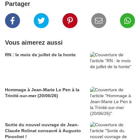
Partager
Vous aimerez aussi
RN : le mois de juillet de la honte
Hommage à Jean-Marie Le Pen à la
Trinité-sur-mer (20/06/26)
Sortie du nouvel ouvrage de Jean-
Claude Rolinat consacré à Augusto
Pinochet !