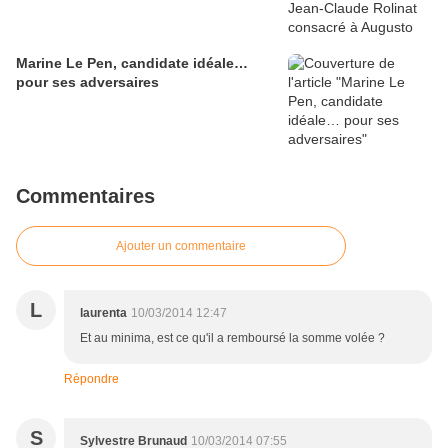
Marine Le Pen, candidate idéale…
pour ses adversaires
Commentaires
Ajouter un commentaire
L
laurenta
10/03/2014 12:47
Et au minima, est ce qu'il a remboursé la somme volée ?
Répondre
S
Sylvestre Brunaud
10/03/2014 07:55