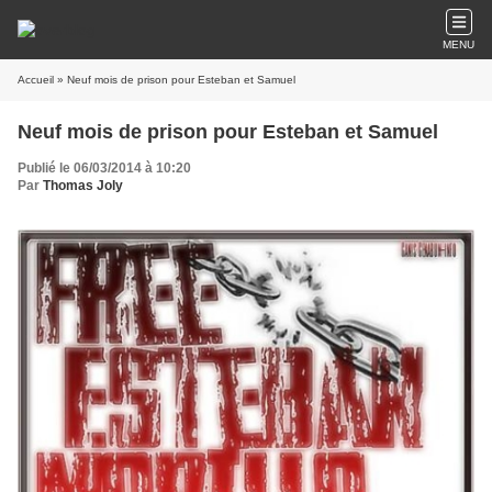
MENU
Accueil
» Neuf mois de prison pour Esteban et Samuel
Neuf mois de prison pour Esteban et Samuel
Publié le 06/03/2014 à 10:20
Par
Thomas Joly