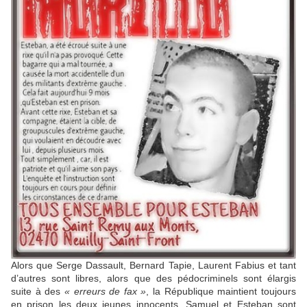
Alors que Serge Dassault, Bernard Tapie, Laurent Fabius et tant
d’autres sont libres, alors que des pédocriminels sont élargis
suite à des
« erreurs de fax »
, la République maintient toujours
en prison les deux jeunes innocents. Samuel et Esteban sont