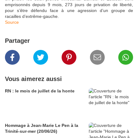
emprisonnés depuis 9 mois, 273 jours de privation de liberté,
pour s’être défendu face à une agression d’un groupe de
racailles d’extrême-gauche.
Source
Partager
Vous aimerez aussi
RN : le mois de juillet de la honte
Hommage à Jean-Marie Le Pen à la
Trinité-sur-mer (20/06/26)