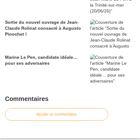
Sortie du nouvel ouvrage de Jean-
Claude Rolinat consacré à Augusto
Pinochet !
Marine Le Pen, candidate idéale…
pour ses adversaires
Commentaires
Ajouter un commentaire