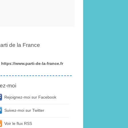
arti de la France
https://www.parti-de-la-france.fr
ez-moi
Rejoignez-moi sur Facebook
Suivez-moi sur Twitter
Voir le flux RSS