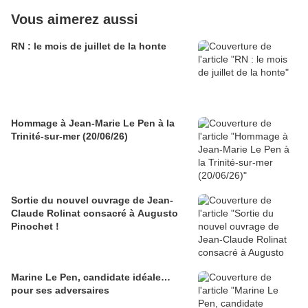
Vous aimerez aussi
RN : le mois de juillet de la honte
Hommage à Jean-Marie Le Pen à la
Trinité-sur-mer (20/06/26)
Sortie du nouvel ouvrage de Jean-
Claude Rolinat consacré à Augusto
Pinochet !
Marine Le Pen, candidate idéale…
pour ses adversaires