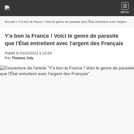
MENU
Accueil
» Y'a bon la France ! Voici le genre de parasite que l'État entretient avec l'argent des Français
Y'a bon la France ! Voici le genre de parasite
que l'État entretient avec l'argent des Français
Publié le 01/11/2012 à 12:04
Par
Thomas Joly