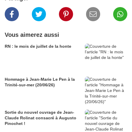
Vous aimerez aussi
RN : le mois de juillet de la honte
Hommage à Jean-Marie Le Pen à la
Trinité-sur-mer (20/06/26)
Sortie du nouvel ouvrage de Jean-
Claude Rolinat consacré à Augusto
Pinochet !