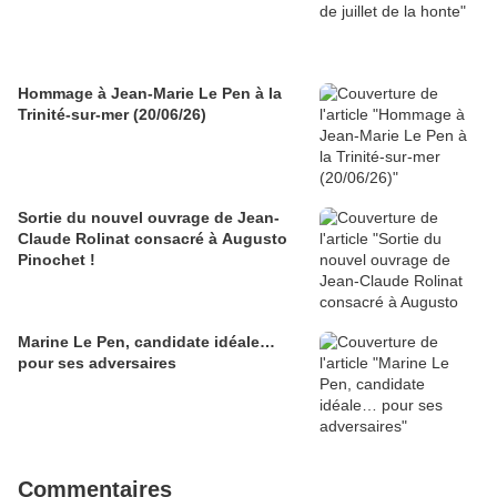
Hommage à Jean-Marie Le Pen à la
Trinité-sur-mer (20/06/26)
Sortie du nouvel ouvrage de Jean-
Claude Rolinat consacré à Augusto
Pinochet !
Marine Le Pen, candidate idéale…
pour ses adversaires
Commentaires