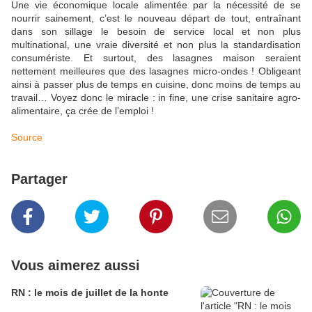
Une vie économique locale alimentée par la nécessité de se
nourrir sainement, c’est le nouveau départ de tout, entraînant
dans son sillage le besoin de service local et non plus
multinational, une vraie diversité et non plus la standardisation
consumériste. Et surtout, des lasagnes maison seraient
nettement meilleures que des lasagnes micro-ondes ! Obligeant
ainsi à passer plus de temps en cuisine, donc moins de temps au
travail… Voyez donc le miracle : in fine, une crise sanitaire agro-
alimentaire, ça crée de l’emploi !
Source
Partager
Vous aimerez aussi
RN : le mois de juillet de la honte