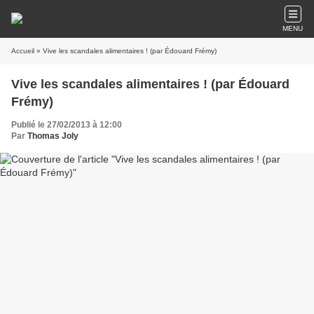
MENU
Accueil
» Vive les scandales alimentaires ! (par Édouard Frémy)
Vive les scandales alimentaires ! (par Édouard
Frémy)
Publié le 27/02/2013 à 12:00
Par
Thomas Joly