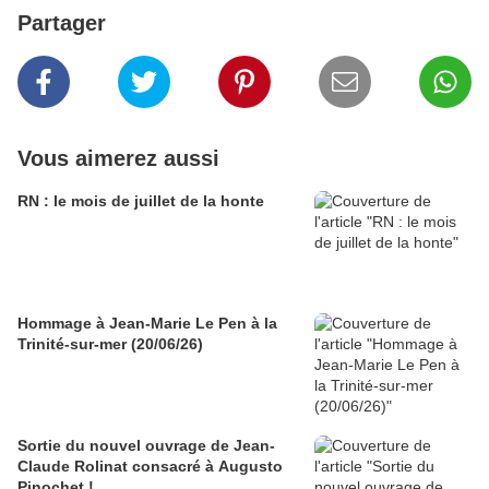
Partager
Vous aimerez aussi
RN : le mois de juillet de la honte
Hommage à Jean-Marie Le Pen à la
Trinité-sur-mer (20/06/26)
Sortie du nouvel ouvrage de Jean-
Claude Rolinat consacré à Augusto
Pinochet !