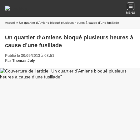
MENU
Accueil
» Un quartier d’Amiens bloqué plusieurs heures à cause d’une fusillade
Un quartier d’Amiens bloqué plusieurs heures à
cause d’une fusillade
Publié le 30/09/2013 à 08:51
Par
Thomas Joly