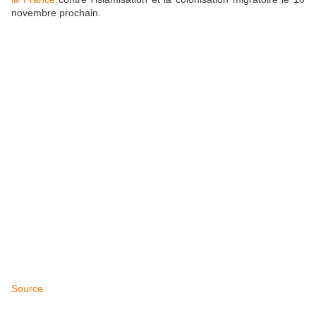
novembre prochain.
Source