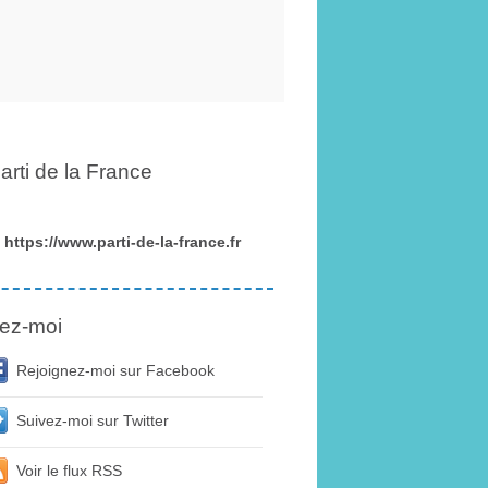
arti de la France
https://www.parti-de-la-france.fr
ez-moi
Rejoignez-moi sur Facebook
Suivez-moi sur Twitter
Voir le flux RSS