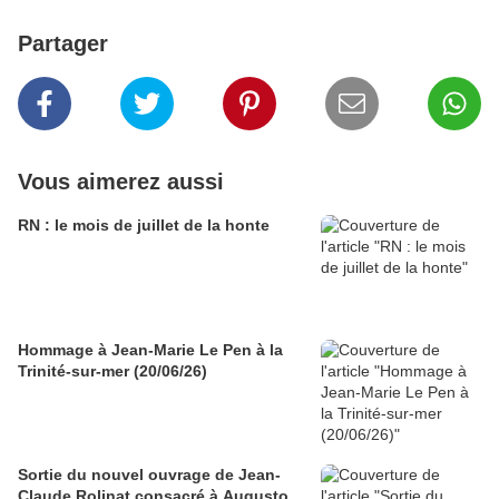
Partager
Vous aimerez aussi
RN : le mois de juillet de la honte
Hommage à Jean-Marie Le Pen à la
Trinité-sur-mer (20/06/26)
Sortie du nouvel ouvrage de Jean-
Claude Rolinat consacré à Augusto