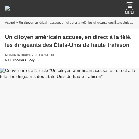
MENU
Accueil
» Un citoyen américain accuse, en direct à la télé, les dirigeants des États-Unis de haute trahison
Un citoyen américain accuse, en direct à la télé,
les dirigeants des États-Unis de haute trahison
Publié le 08/09/2013 à 14:38
Par
Thomas Joly