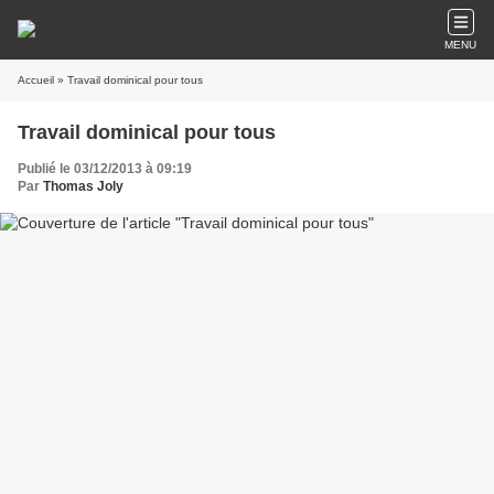
MENU
Accueil
» Travail dominical pour tous
Travail dominical pour tous
Publié le 03/12/2013 à 09:19
Par
Thomas Joly