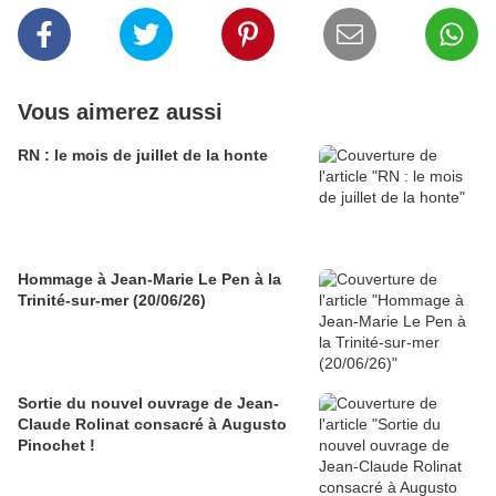
Vous aimerez aussi
RN : le mois de juillet de la honte
Hommage à Jean-Marie Le Pen à la
Trinité-sur-mer (20/06/26)
Sortie du nouvel ouvrage de Jean-
Claude Rolinat consacré à Augusto
Pinochet !