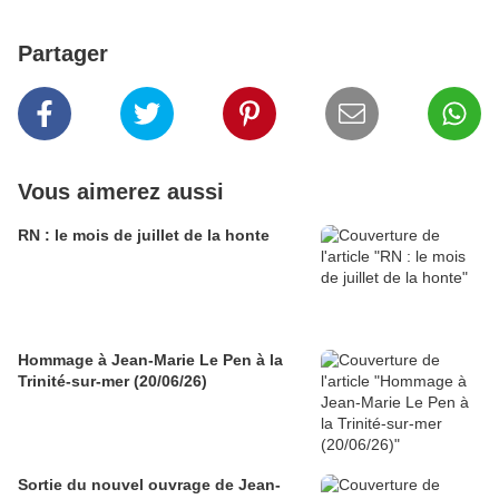
Partager
Vous aimerez aussi
RN : le mois de juillet de la honte
Hommage à Jean-Marie Le Pen à la
Trinité-sur-mer (20/06/26)
Sortie du nouvel ouvrage de Jean-