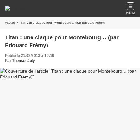
MENU
Accueil
» Titan : une claque pour Montebourg… (par Édouard Frémy)
Titan : une claque pour Montebourg… (par
Édouard Frémy)
Publié le 21/02/2013 à 10:19
Par
Thomas Joly