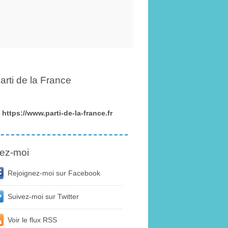
arti de la France
https://www.parti-de-la-france.fr
ez-moi
Rejoignez-moi sur Facebook
Suivez-moi sur Twitter
Voir le flux RSS