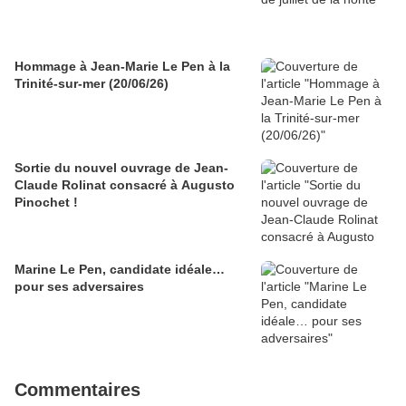
Hommage à Jean-Marie Le Pen à la
Trinité-sur-mer (20/06/26)
Sortie du nouvel ouvrage de Jean-
Claude Rolinat consacré à Augusto
Pinochet !
Marine Le Pen, candidate idéale…
pour ses adversaires
Commentaires