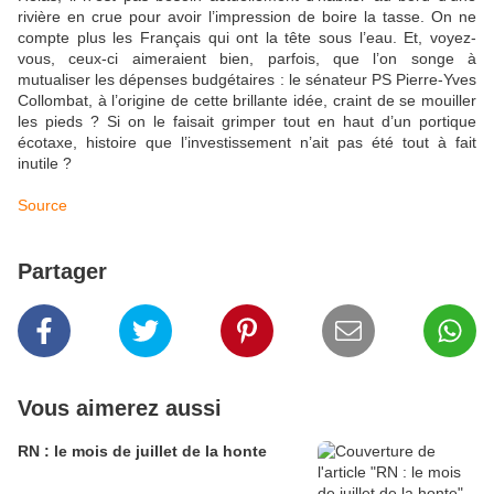
rivière en crue pour avoir l’impression de boire la tasse. On ne
compte plus les Français qui ont la tête sous l’eau. Et, voyez-
vous, ceux-ci aimeraient bien, parfois, que l’on songe à
mutualiser les dépenses budgétaires : le sénateur PS Pierre-Yves
Collombat, à l’origine de cette brillante idée, craint de se mouiller
les pieds ? Si on le faisait grimper tout en haut d’un portique
écotaxe, histoire que l’investissement n’ait pas été tout à fait
inutile ?
Source
Partager
Vous aimerez aussi
RN : le mois de juillet de la honte