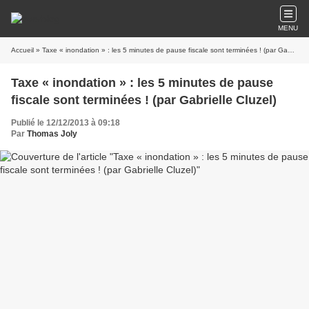
MENU
Accueil
» Taxe « inondation » : les 5 minutes de pause fiscale sont terminées ! (par Gabrielle Cluzel)
Taxe « inondation » : les 5 minutes de pause
fiscale sont terminées ! (par Gabrielle Cluzel)
Publié le 12/12/2013 à 09:18
Par
Thomas Joly