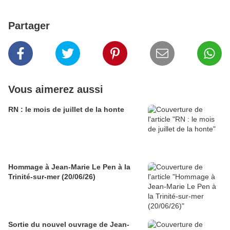
Partager
Vous aimerez aussi
RN : le mois de juillet de la honte
Hommage à Jean-Marie Le Pen à la
Trinité-sur-mer (20/06/26)
Sortie du nouvel ouvrage de Jean-