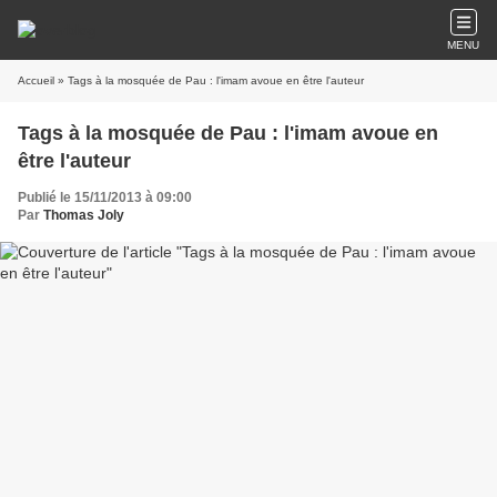
MENU
Accueil
» Tags à la mosquée de Pau : l'imam avoue en être l'auteur
Tags à la mosquée de Pau : l'imam avoue en
être l'auteur
Publié le 15/11/2013 à 09:00
Par
Thomas Joly