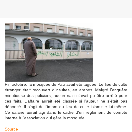
Fin octobre, la mosquée de Pau avait été taguée. Le lieu de culte
étranger était recouvert d’insultes, en arabes. Malgré l’enquête
minutieuse des policiers, aucun nazi n’avait pu être arrêté pour
ces faits. L’affaire aurait été classée si l’auteur ne s’était pas
dénoncé. Il s’agit de l’imam du lieu de culte islamiste lui-même.
Ce salarié aurait agi dans le cadre d’un règlement de compte
interne à l’association qui gère la mosquée.
Source