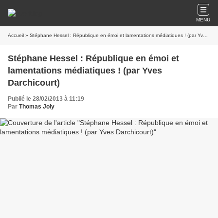
MENU
Accueil
» Stéphane Hessel : République en émoi et lamentations médiatiques ! (par Yves Darchicourt)
Stéphane Hessel : République en émoi et
lamentations médiatiques ! (par Yves
Darchicourt)
Publié le 28/02/2013 à 11:19
Par
Thomas Joly