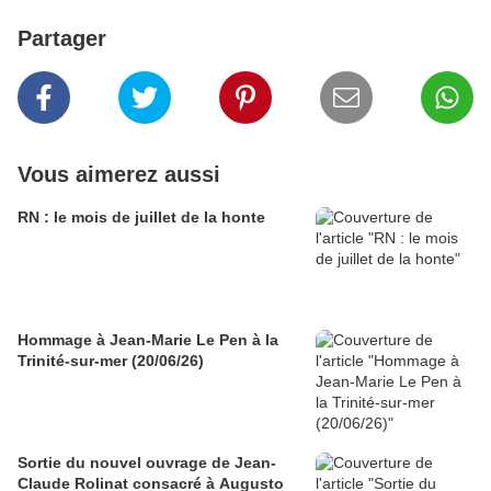
Partager
Vous aimerez aussi
RN : le mois de juillet de la honte
Hommage à Jean-Marie Le Pen à la
Trinité-sur-mer (20/06/26)
Sortie du nouvel ouvrage de Jean-
Claude Rolinat consacré à Augusto