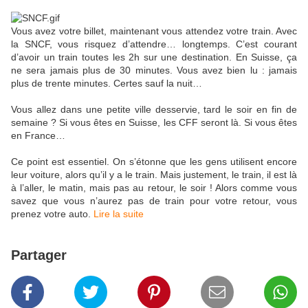
Vous avez votre billet, maintenant vous attendez votre train. Avec
la SNCF, vous risquez d’attendre… longtemps. C’est courant
d’avoir un train toutes les 2h sur une destination. En Suisse, ça
ne sera jamais plus de 30 minutes. Vous avez bien lu : jamais
plus de trente minutes. Certes sauf la nuit…
Vous allez dans une petite ville desservie, tard le soir en fin de
semaine ? Si vous êtes en Suisse, les CFF seront là. Si vous êtes
en France…
Ce point est essentiel. On s’étonne que les gens utilisent encore
leur voiture, alors qu’il y a le train. Mais justement, le train, il est là
à l’aller, le matin, mais pas au retour, le soir ! Alors comme vous
savez que vous n’aurez pas de train pour votre retour, vous
prenez votre auto.
Lire la suite
Partager