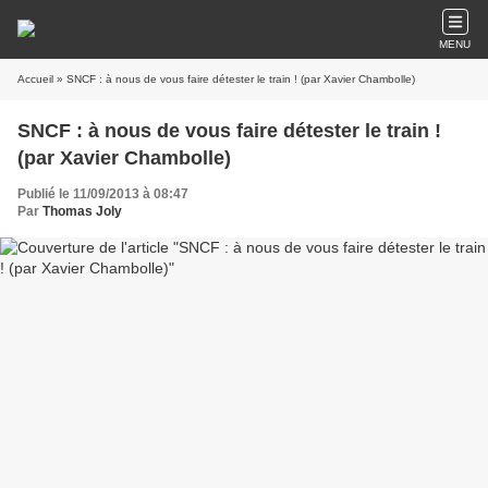
MENU
Accueil
» SNCF : à nous de vous faire détester le train ! (par Xavier Chambolle)
SNCF : à nous de vous faire détester le train !
(par Xavier Chambolle)
Publié le 11/09/2013 à 08:47
Par
Thomas Joly