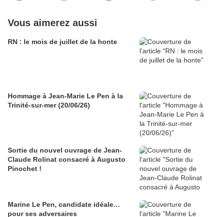
Vous aimerez aussi
RN : le mois de juillet de la honte
Hommage à Jean-Marie Le Pen à la
Trinité-sur-mer (20/06/26)
Sortie du nouvel ouvrage de Jean-
Claude Rolinat consacré à Augusto
Pinochet !
Marine Le Pen, candidate idéale…
pour ses adversaires