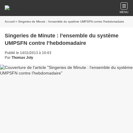
MENU
Accueil
» Singeries de Minute : l’ensemble du système UMPSFN contre l’hebdomadaire
Singeries de Minute : l’ensemble du système
UMPSFN contre l’hebdomadaire
Publié le 14/11/2013 à 10:03
Par
Thomas Joly