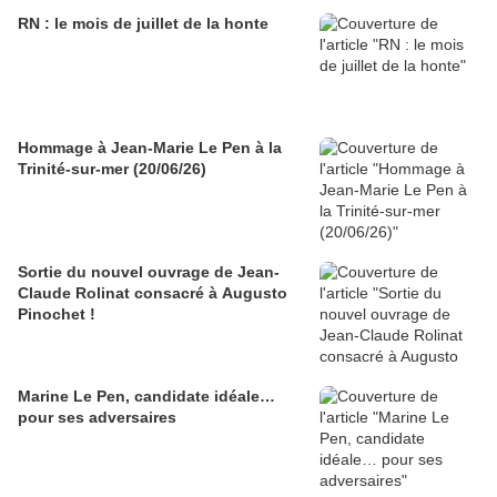
RN : le mois de juillet de la honte
Hommage à Jean-Marie Le Pen à la
Trinité-sur-mer (20/06/26)
Sortie du nouvel ouvrage de Jean-
Claude Rolinat consacré à Augusto
Pinochet !
Marine Le Pen, candidate idéale…
pour ses adversaires