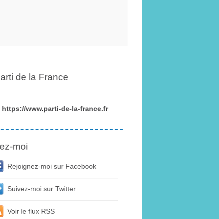
arti de la France
https://www.parti-de-la-france.fr
ez-moi
Rejoignez-moi sur Facebook
Suivez-moi sur Twitter
Voir le flux RSS