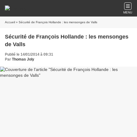
MENU
Accueil
» Sécurité de François Hollande : les mensonges de Valls
Sécurité de François Hollande : les mensonges
de Valls
Publié le 14/01/2014 à 09:31
Par
Thomas Joly