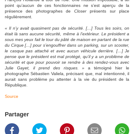
point qu’aucun de ces fonctionnaires ne s’est aperçu de la
présence des photographes de
Closer
présents sur place
régulièrement.
« Il n’y avait quasiment pas de sécurité. […] Tous les soirs, on
était là sans aucune sécurité, même à l’extérieur. Le président a
sous mes yeux fait le tour du pâté de maison en partant de la rue
du Cirque […] pour s’engouffrer dans un parking, sur un scooter,
le casque pas attaché et avec aucun véhicule derrière. […] Je
pense que le président est mal protégé, qu’il y a un problème de
sécurité et que pour pouvoir se rendre à des rendez-vous avec
Julie Gayet, il prend des risques. »
a témoigné hier le
photographe Sébastien Valiela, précisant que, mal intentionné, il
aurait sans problème pu attenter à la vie du président de la
République.
Source
Partager