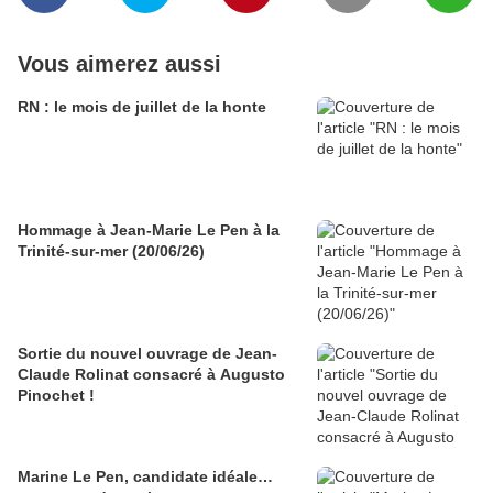
Vous aimerez aussi
RN : le mois de juillet de la honte
Hommage à Jean-Marie Le Pen à la
Trinité-sur-mer (20/06/26)
Sortie du nouvel ouvrage de Jean-
Claude Rolinat consacré à Augusto
Pinochet !
Marine Le Pen, candidate idéale…