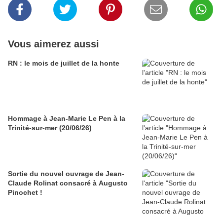
Vous aimerez aussi
RN : le mois de juillet de la honte
Hommage à Jean-Marie Le Pen à la
Trinité-sur-mer (20/06/26)
Sortie du nouvel ouvrage de Jean-
Claude Rolinat consacré à Augusto
Pinochet !