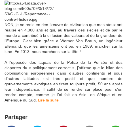
NON, je ne renie en rien l’œuvre de civilisation que mes aïeux ont
réalisé en 4.000 ans et qui, au travers des siècles et de par le
monde a contribué à la diffusion des valeurs et de la grandeur de
l’Europe. C’est bien grâce à Werner Von Braun, un ingénieur
allemand, que les américains ont pu, en 1969, marcher sur la
lune. En 2013, nous marchons sur la tête !
A l’opposée des laquais de la Police de la Pensée et des
cloportes du « politiquement correct », j’affirme que le bilan des
colonisations européennes dans d’autres continents et sous
d’autres latitudes est très positif et que nombre de
gouvernements exotiques en tirent toujours profit, 50 ans après
leur indépendance. Il suffit de se rendre sur place pour s’en
rendre compte, comme je l’ai fait en Asie, en Afrique et en
Amérique du Sud.
Lire la suite
Partager