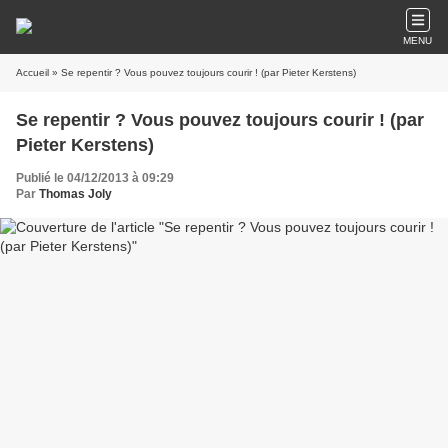
MENU
Accueil
» Se repentir ? Vous pouvez toujours courir ! (par Pieter Kerstens)
Se repentir ? Vous pouvez toujours courir ! (par
Pieter Kerstens)
Publié le 04/12/2013 à 09:29
Par
Thomas Joly