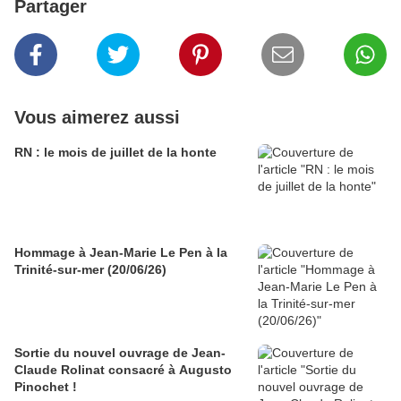
Partager
Vous aimerez aussi
RN : le mois de juillet de la honte
Hommage à Jean-Marie Le Pen à la
Trinité-sur-mer (20/06/26)
Sortie du nouvel ouvrage de Jean-
Claude Rolinat consacré à Augusto
Pinochet !