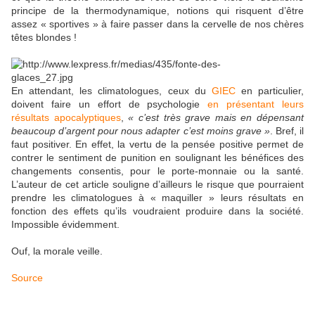
principe de la thermodynamique, notions qui risquent d’être
assez « sportives » à faire passer dans la cervelle de nos chères
têtes blondes !
En attendant, les climatologues, ceux du
GIEC
en particulier,
doivent faire un effort de psychologie
en présentant leurs
résultats apocalyptiques
,
« c’est très grave mais en dépensant
beaucoup d’argent pour nous adapter c’est moins grave »
. Bref, il
faut positiver. En effet, la vertu de la pensée positive permet de
contrer le sentiment de punition en soulignant les bénéfices des
changements consentis, pour le porte-monnaie ou la santé.
L’auteur de cet article souligne d’ailleurs le risque que pourraient
prendre les climatologues à « maquiller » leurs résultats en
fonction des effets qu’ils voudraient produire dans la société.
Impossible évidemment.
Ouf, la morale veille.
Source