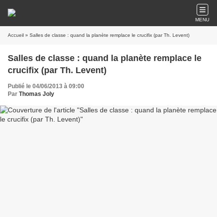
MENU
Accueil
» Salles de classe : quand la planète remplace le crucifix (par Th. Levent)
Salles de classe : quand la planète remplace le
crucifix (par Th. Levent)
Publié le 04/06/2013 à 09:00
Par
Thomas Joly