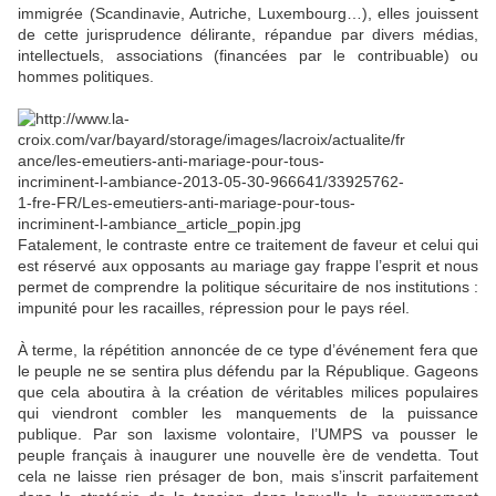
immigrée (Scandinavie, Autriche, Luxembourg…), elles jouissent
de cette jurisprudence délirante, répandue par divers médias,
intellectuels, associations (financées par le contribuable) ou
hommes politiques.
Fatalement, le contraste entre ce traitement de faveur et celui qui
est réservé aux opposants au mariage gay frappe l’esprit et nous
permet de comprendre la politique sécuritaire de nos institutions :
impunité pour les racailles, répression pour le pays réel.
À terme, la répétition annoncée de ce type d’événement fera que
le peuple ne se sentira plus défendu par la République. Gageons
que cela aboutira à la création de véritables milices populaires
qui viendront combler les manquements de la puissance
publique. Par son laxisme volontaire, l’UMPS va pousser le
peuple français à inaugurer une nouvelle ère de vendetta. Tout
cela ne laisse rien présager de bon, mais s’inscrit parfaitement