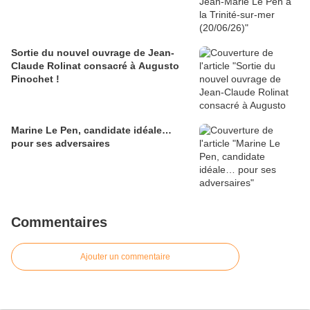
Sortie du nouvel ouvrage de Jean-
Claude Rolinat consacré à Augusto
Pinochet !
Marine Le Pen, candidate idéale…
pour ses adversaires
Commentaires
Ajouter un commentaire