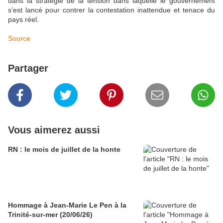
dans la stratégie de la tension dans laquelle le gouvernement
s’est lancé pour contrer la contestation inattendue et tenace du
pays réel.
Source
Partager
Vous aimerez aussi
RN : le mois de juillet de la honte
Hommage à Jean-Marie Le Pen à la
Trinité-sur-mer (20/06/26)