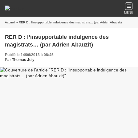
MENU
Accueil
» RER D : l’insupportable indulgence des magistrats… (par Adrien Abauzit)
RER D : l’insupportable indulgence des
magistrats… (par Adrien Abauzit)
Publié le 14/06/2013 à 08:45
Par
Thomas Joly