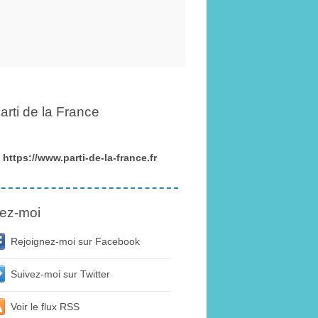
arti de la France
https://www.parti-de-la-france.fr
ez-moi
Rejoignez-moi sur Facebook
Suivez-moi sur Twitter
Voir le flux RSS