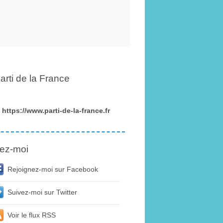
arti de la France
https://www.parti-de-la-france.fr
ez-moi
Rejoignez-moi sur Facebook
Suivez-moi sur Twitter
Voir le flux RSS