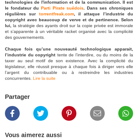
technologies de l'information et de la communication. Il est
le fondateur du
Parti Pirate suédois
. Dans ses chroniques
régulières sur
torrentfreak.com
, il attaque l’industrie du
copyright avec beaucoup de verve et de pertinence. Selon
lui,
la stratégie des ayants droit sur la copie privée est immorale
et s’apparente à un véritable racket organisé avec la complicité
des gouvernements.
Chaque fois qu’une nouveauté technologique apparait,
l’industrie du copyright
tente de l’interdire, ou du moins de la
taxer au seul motif de son existence. Avec la complicité du
législateur, elle réussit presque à chaque fois à diriger vers elle
l’argent du contribuable ou à restreindre les industries
concurrentes.
Lire la suite
Partager
Vous aimerez aussi