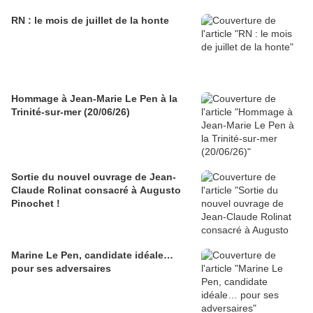
RN : le mois de juillet de la honte
Hommage à Jean-Marie Le Pen à la
Trinité-sur-mer (20/06/26)
Sortie du nouvel ouvrage de Jean-
Claude Rolinat consacré à Augusto
Pinochet !
Marine Le Pen, candidate idéale…
pour ses adversaires