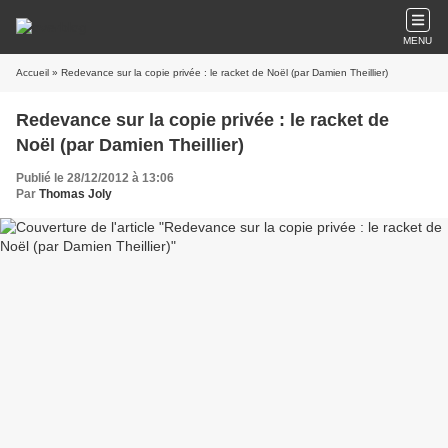
MENU
Accueil
» Redevance sur la copie privée : le racket de Noël (par Damien Theillier)
Redevance sur la copie privée : le racket de
Noël (par Damien Theillier)
Publié le 28/12/2012 à 13:06
Par
Thomas Joly