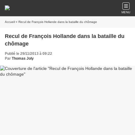
MENU
Accueil
» Recul de François Hollande dans la bataille du chômage
Recul de François Hollande dans la bataille du
chômage
Publié le 29/11/2013 à 09:22
Par
Thomas Joly