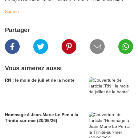
Source
Partager
Vous aimerez aussi
RN : le mois de juillet de la honte
Hommage à Jean-Marie Le Pen à la
Trinité-sur-mer (20/06/26)