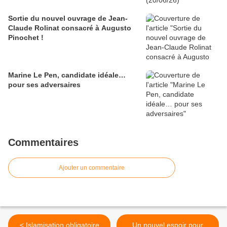
Sortie du nouvel ouvrage de Jean-
Claude Rolinat consacré à Augusto
Pinochet !
Marine Le Pen, candidate idéale…
pour ses adversaires
Commentaires
Ajouter un commentaire
< Islamisation obligatoire
Un nouvel espoir pour