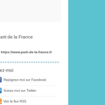
arti de la France
https://www.parti-de-la-france.fr
ez-moi
Rejoignez-moi sur Facebook
Suivez-moi sur Twitter
Voir le flux RSS