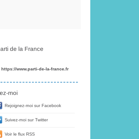
arti de la France
https://www.parti-de-la-france.fr
ez-moi
Rejoignez-moi sur Facebook
Suivez-moi sur Twitter
Voir le flux RSS