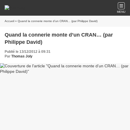
MENU
Accueil
» Quand la connerie monte d’un CRAN… (par Philippe David)
Quand la connerie monte d’un CRAN… (par
Philippe David)
Publié le 13/12/2012 à 09:31
Par
Thomas Joly