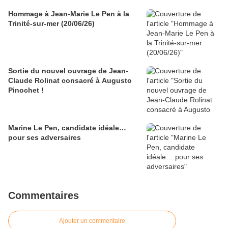
Hommage à Jean-Marie Le Pen à la
Trinité-sur-mer (20/06/26)
Sortie du nouvel ouvrage de Jean-
Claude Rolinat consacré à Augusto
Pinochet !
Marine Le Pen, candidate idéale…
pour ses adversaires
Commentaires
Ajouter un commentaire