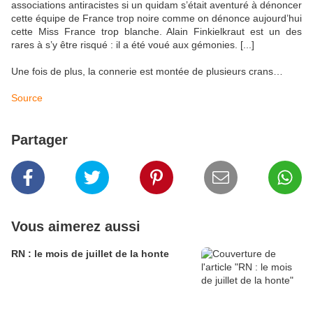
associations antiracistes si un quidam s’était aventuré à dénoncer
cette équipe de France trop noire comme on dénonce aujourd’hui
cette Miss France trop blanche. Alain Finkielkraut est un des
rares à s’y être risqué : il a été voué aux gémonies. [...]
Une fois de plus, la connerie est montée de plusieurs crans…
Source
Partager
Vous aimerez aussi
RN : le mois de juillet de la honte