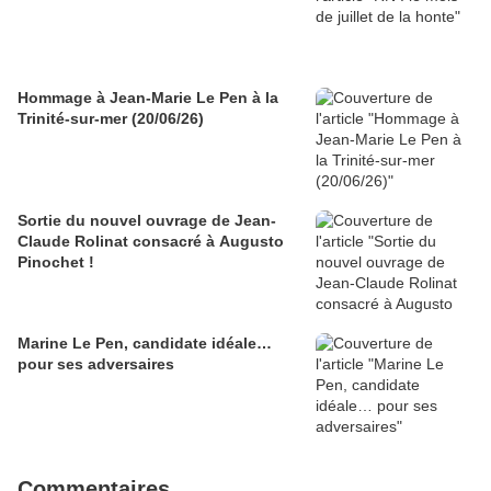
Hommage à Jean-Marie Le Pen à la
Trinité-sur-mer (20/06/26)
Sortie du nouvel ouvrage de Jean-
Claude Rolinat consacré à Augusto
Pinochet !
Marine Le Pen, candidate idéale…
pour ses adversaires
Commentaires