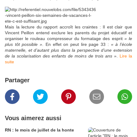
Mais la lecture du rapport accroît les craintes : Il est clair que
Vincent Peillon entend exclure les parents du projet éducatif et
organiser le rouleau compresseur du formatage des esprit
« le
plus tôt possible »
. En effet on peut lire page 33 :
« à l’école
maternelle, et d’autant plus dans la perspective d’une extension
de la scolarisation des enfants de moins de trois ans »
.
Lire la
suite
Partager
Vous aimerez aussi
RN : le mois de juillet de la honte