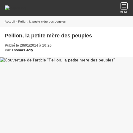
MENU
Accueil
» Peillon, la petite mère des peuples
Peillon, la petite mère des peuples
Publié le 28/01/2014 à 10:26
Par
Thomas Joly