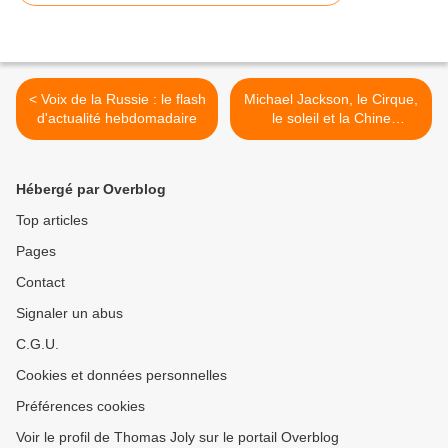
< Voix de la Russie : le flash
Michael Jackson, le Cirque,
d'actualité hebdomadaire
le soleil et la Chine
communiste >
Hébergé par Overblog
Top articles
Pages
Contact
Signaler un abus
C.G.U.
Cookies et données personnelles
Préférences cookies
Voir le profil de Thomas Joly sur le portail Overblog