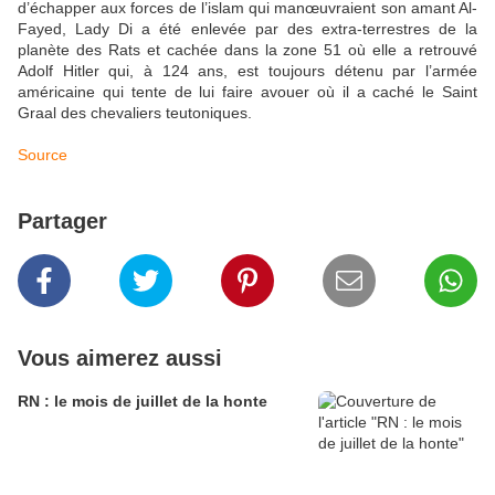
d’échapper aux forces de l’islam qui manœuvraient son amant Al-
Fayed, Lady Di a été enlevée par des extra-terrestres de la
planète des Rats et cachée dans la zone 51 où elle a retrouvé
Adolf Hitler qui, à 124 ans, est toujours détenu par l’armée
américaine qui tente de lui faire avouer où il a caché le Saint
Graal des chevaliers teutoniques.
Source
Partager
Vous aimerez aussi
RN : le mois de juillet de la honte