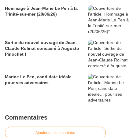
Hommage à Jean-Marie Le Pen à la
Trinité-sur-mer (20/06/26)
Sortie du nouvel ouvrage de Jean-
Claude Rolinat consacré à Augusto
Pinochet !
Marine Le Pen, candidate idéale…
pour ses adversaires
Commentaires
Ajouter un commentaire