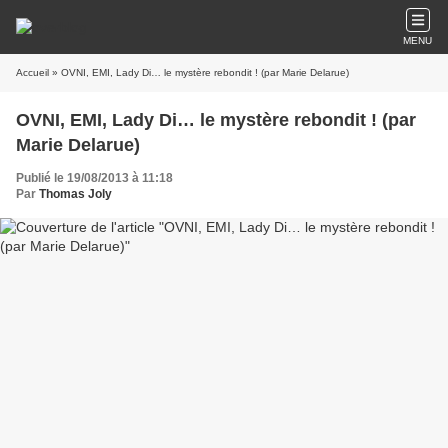
MENU
Accueil
» OVNI, EMI, Lady Di… le mystère rebondit ! (par Marie Delarue)
OVNI, EMI, Lady Di… le mystère rebondit ! (par
Marie Delarue)
Publié le 19/08/2013 à 11:18
Par
Thomas Joly