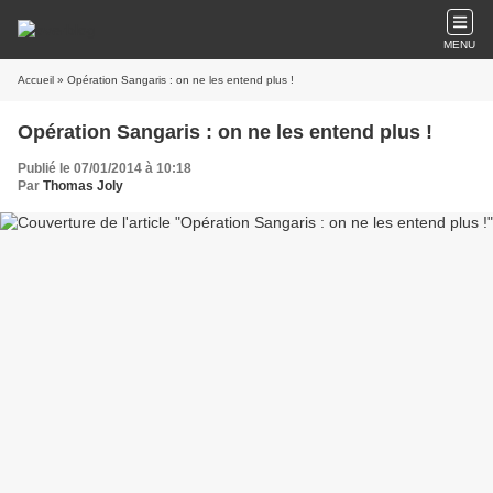
MENU
Accueil
» Opération Sangaris : on ne les entend plus !
Opération Sangaris : on ne les entend plus !
Publié le 07/01/2014 à 10:18
Par
Thomas Joly