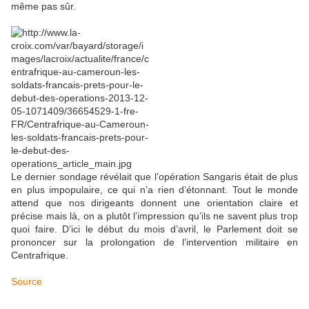
même pas sûr.
Le dernier sondage révélait que l’opération Sangaris était de plus
en plus impopulaire, ce qui n’a rien d’étonnant. Tout le monde
attend que nos dirigeants donnent une orientation claire et
précise mais là, on a plutôt l’impression qu’ils ne savent plus trop
quoi faire. D’ici le début du mois d’avril, le Parlement doit se
prononcer sur la prolongation de l’intervention militaire en
Centrafrique.
Source