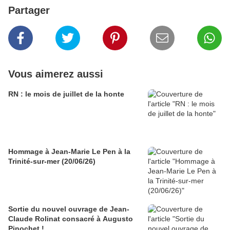
Partager
Vous aimerez aussi
RN : le mois de juillet de la honte
Hommage à Jean-Marie Le Pen à la
Trinité-sur-mer (20/06/26)
Sortie du nouvel ouvrage de Jean-
Claude Rolinat consacré à Augusto
Pinochet !