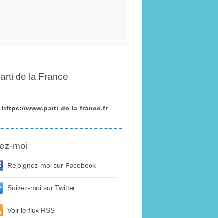
arti de la France
https://www.parti-de-la-france.fr
ez-moi
Rejoignez-moi sur Facebook
Suivez-moi sur Twitter
Voir le flux RSS