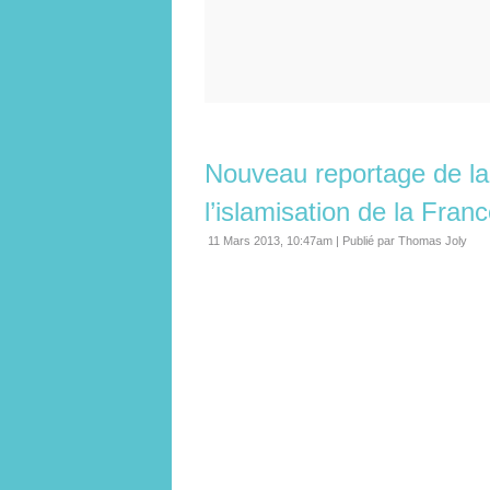
Nouveau reportage de la 
l’islamisation de la Fran
11 Mars 2013, 10:47am
|
Publié par Thomas Joly