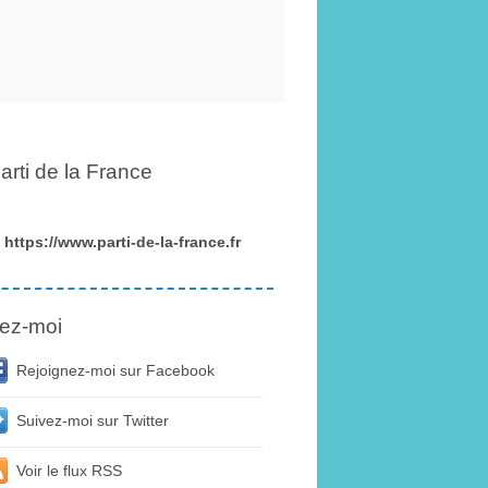
arti de la France
https://www.parti-de-la-france.fr
ez-moi
Rejoignez-moi sur Facebook
Suivez-moi sur Twitter
Voir le flux RSS