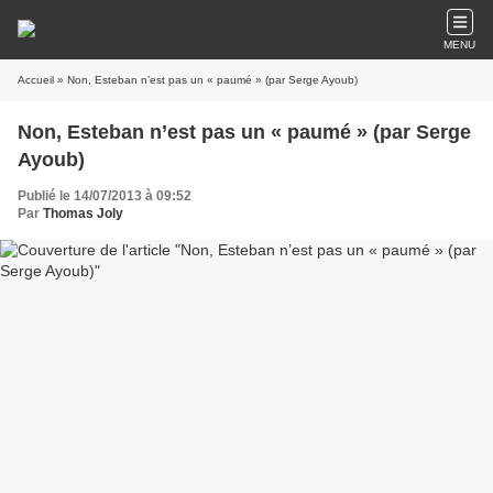
MENU
Accueil
» Non, Esteban n’est pas un « paumé » (par Serge Ayoub)
Non, Esteban n’est pas un « paumé » (par Serge
Ayoub)
Publié le 14/07/2013 à 09:52
Par
Thomas Joly