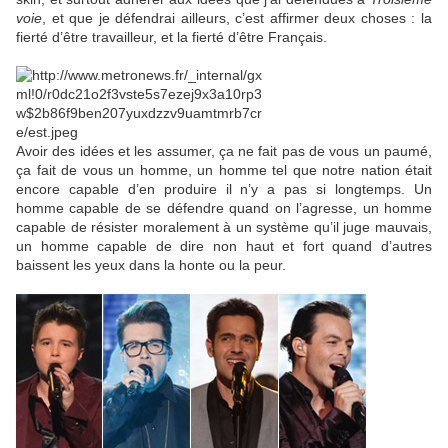
voie
, et que je défendrai ailleurs, c’est affirmer deux choses : la
fierté d’être travailleur, et la fierté d’être Français.
Avoir des idées et les assumer, ça ne fait pas de vous un paumé,
ça fait de vous un homme, un homme tel que notre nation était
encore capable d’en produire il n’y a pas si longtemps. Un
homme capable de se défendre quand on l’agresse, un homme
capable de résister moralement à un système qu’il juge mauvais,
un homme capable de dire non haut et fort quand d’autres
baissent les yeux dans la honte ou la peur.