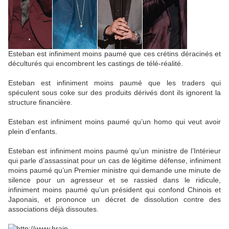
Esteban est infiniment moins paumé que ces crétins déracinés et
déculturés qui encombrent les castings de télé-réalité.
Esteban est infiniment moins paumé que les traders qui
spéculent sous coke sur des produits dérivés dont ils ignorent la
structure financière.
Esteban est infiniment moins paumé qu’un homo qui veut avoir
plein d’enfants.
Esteban est infiniment moins paumé qu’un ministre de l’Intérieur
qui parle d’assassinat pour un cas de légitime défense, infiniment
moins paumé qu’un Premier ministre qui demande une minute de
silence pour un agresseur et se rassied dans le ridicule,
infiniment moins paumé qu’un président qui confond Chinois et
Japonais, et prononce un décret de dissolution contre des
associations déjà dissoutes.