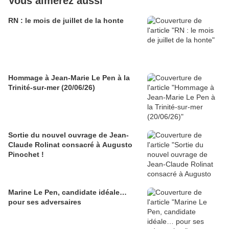
Vous aimerez aussi
RN : le mois de juillet de la honte
Hommage à Jean-Marie Le Pen à la
Trinité-sur-mer (20/06/26)
Sortie du nouvel ouvrage de Jean-
Claude Rolinat consacré à Augusto
Pinochet !
Marine Le Pen, candidate idéale…
pour ses adversaires