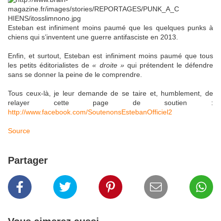
Esteban est infiniment moins paumé que les quelques punks à
chiens qui s’inventent une guerre antifasciste en 2013.
Enfin, et surtout, Esteban est infiniment moins paumé que tous
les petits éditorialistes de
« droite »
qui prétendent le défendre
sans se donner la peine de le comprendre.
Tous ceux-là, je leur demande de se taire et, humblement, de
relayer cette page de soutien :
http://www.facebook.com/SoutenonsEstebanOfficiel2
Source
Partager