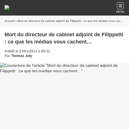
MENU
Accueil
» Mort du directeur de cabinet adjoint de Filippetti : ce que les médias vous cachent…
Mort du directeur de cabinet adjoint de Filippetti
: ce que les médias vous cachent…
Publié le 23/01/2013 à 09:32
Par
Thomas Joly