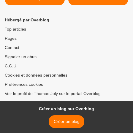
gouvernement !
>
Hébergé par Overblog
Top articles
Pages
Contact
Signaler un abus
C.G.U.
Cookies et données personnelles
Préférences cookies
Voir le profil de Thomas Joly sur le portail Overblog
Créer un blog sur Overblog
Créer un blog