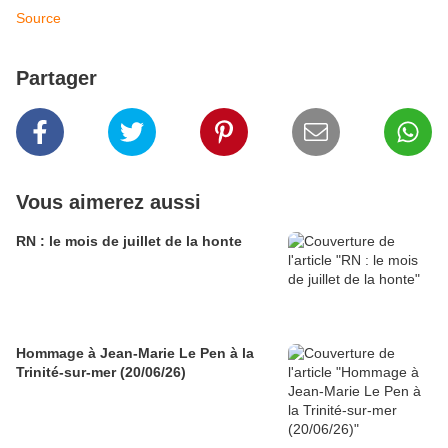
Source
Partager
Vous aimerez aussi
RN : le mois de juillet de la honte
Hommage à Jean-Marie Le Pen à la
Trinité-sur-mer (20/06/26)