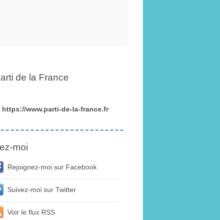
arti de la France
https://www.parti-de-la-france.fr
ez-moi
Rejoignez-moi sur Facebook
Suivez-moi sur Twitter
Voir le flux RSS