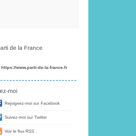
arti de la France
https://www.parti-de-la-france.fr
ez-moi
Rejoignez-moi sur Facebook
Suivez-moi sur Twitter
Voir le flux RSS