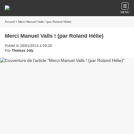
MENU
Accueil
» Merci Manuel Valls ! (par Roland Hélie)
Merci Manuel Valls ! (par Roland Hélie)
Publié le 28/01/2014 à 09:26
Par
Thomas Joly