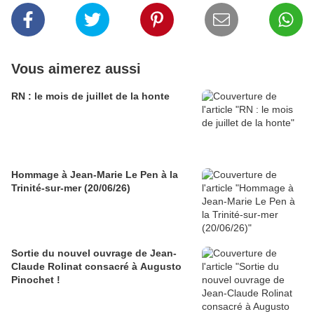
Vous aimerez aussi
RN : le mois de juillet de la honte
Hommage à Jean-Marie Le Pen à la
Trinité-sur-mer (20/06/26)
Sortie du nouvel ouvrage de Jean-
Claude Rolinat consacré à Augusto
Pinochet !