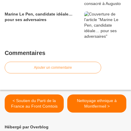
Marine Le Pen, candidate idéale…
pour ses adversaires
Commentaires
Ajouter un commentaire
< Soutien du Parti de la
Nettoyage ethnique à
France au Front Comtois
Montfermeil >
Hébergé par Overblog