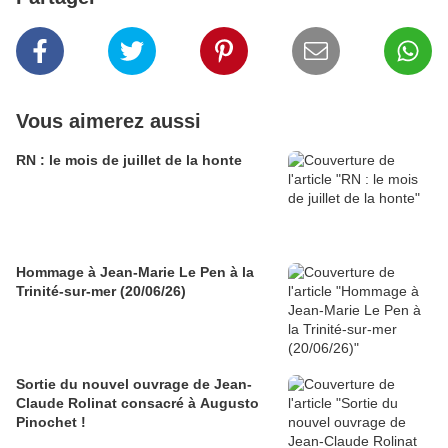
Vous aimerez aussi
RN : le mois de juillet de la honte
Hommage à Jean-Marie Le Pen à la
Trinité-sur-mer (20/06/26)
Sortie du nouvel ouvrage de Jean-
Claude Rolinat consacré à Augusto
Pinochet !