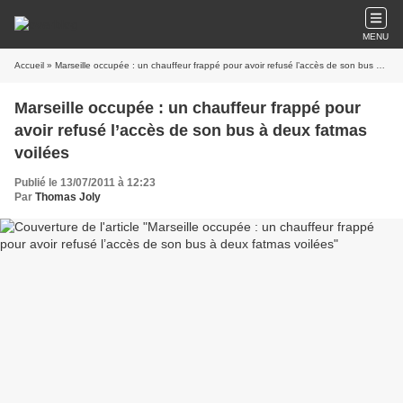
MENU
Accueil
» Marseille occupée : un chauffeur frappé pour avoir refusé l’accès de son bus à deux fatmas voilées
Marseille occupée : un chauffeur frappé pour
avoir refusé l’accès de son bus à deux fatmas
voilées
Publié le 13/07/2011 à 12:23
Par
Thomas Joly